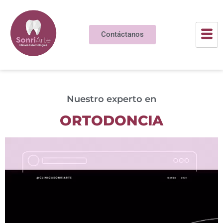
Contáctanos
Nuestro experto en
ORTODONCIA