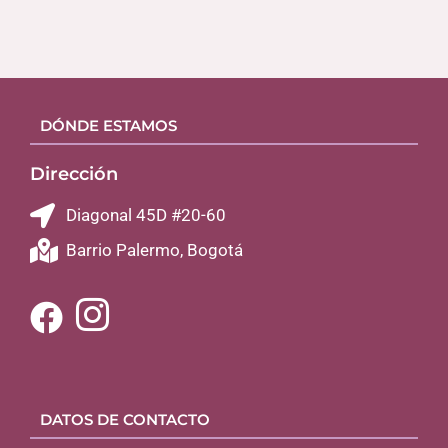
DÓNDE ESTAMOS
Dirección
Diagonal 45D #20-60
Barrio Palermo, Bogotá
DATOS DE CONTACTO