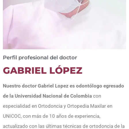
Perfil profesional del doctor
GABRIEL LÓPEZ
Nuestro doctor Gabriel Lopez es odontólogo egresado
de la Universidad Nacional de Colombia
con
especialidad en Ortodoncia y Ortopedia Maxilar en
UNICOC, con más de 10 años de experiencia,
actualizado con las últimas técnicas de ortodoncia de la