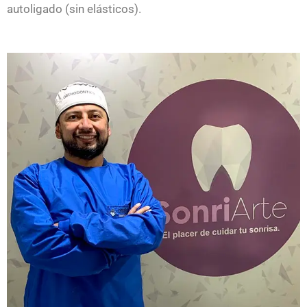
autoligado (sin elásticos).