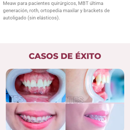
Meaw para pacientes quirúrgicos, MBT última
generación, roth, ortopedia maxilar y brackets de
autoligado (sin elásticos).
CASOS DE ÉXITO