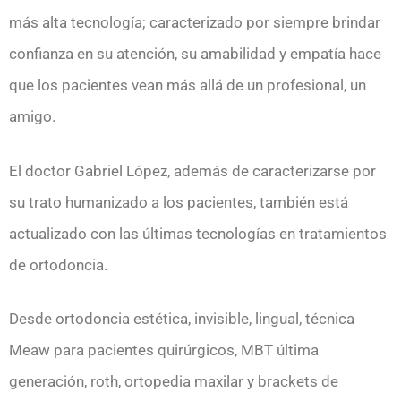
más alta tecnología; caracterizado por siempre brindar
confianza en su atención, su amabilidad y empatía hace
que los pacientes vean más allá de un profesional, un
amigo.
El doctor Gabriel López, además de caracterizarse por
su trato humanizado a los pacientes, también está
actualizado con las últimas tecnologías en tratamientos
de ortodoncia.
Desde ortodoncia estética, invisible, lingual, técnica
Meaw para pacientes quirúrgicos, MBT última
generación, roth, ortopedia maxilar y brackets de