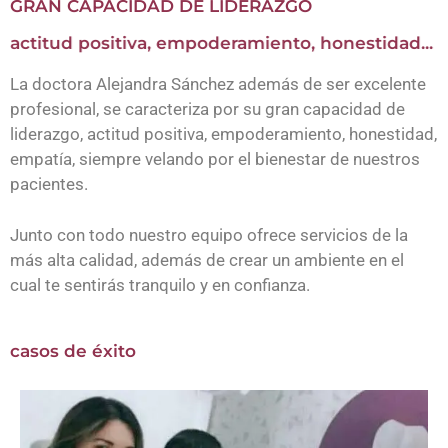
GRAN CAPACIDAD DE LIDERAZGO
actitud positiva, empoderamiento, honestidad...
La doctora Alejandra Sánchez además de ser excelente
profesional, se caracteriza por su gran capacidad de
liderazgo, actitud positiva, empoderamiento, honestidad,
empatía, siempre velando por el bienestar de nuestros
pacientes.
Junto con todo nuestro equipo ofrece servicios de la
más alta calidad, además de crear un ambiente en el
cual te sentirás tranquilo y en confianza.
casos de éxito