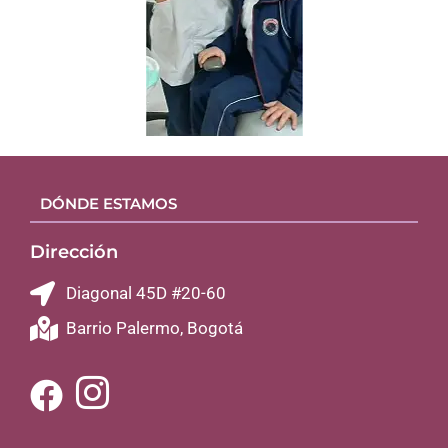
DÓNDE ESTAMOS
Dirección
Diagonal 45D #20-60
Barrio Palermo, Bogotá