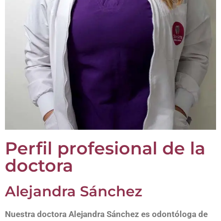
Perfil profesional de la
doctora
Alejandra Sánchez
Nuestra doctora Alejandra Sánchez es odontóloga de